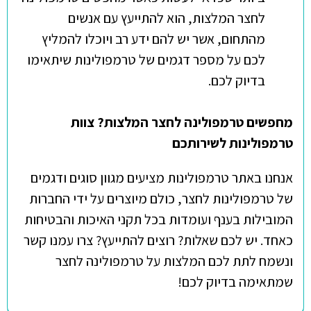
לחצר המלצות, הוא להתייעץ עם אנשים
מהתחום, אשר יש להם ידע רב ויוכלו להמליץ
לכם על מספר דגמים של טרמפולינות שיתאימו
בדיוק לכם.
מחפשים טרמפולינה לחצר המלצות? צוות
טרמפולינות לשירותכם
אנחנו באתר טרמפולינות מציעים מגוון סוגים ודגמים
של טרמפולינות לחצר, כולם מיוצרים על ידי החברות
המובילות בענף ועומדות בכל תקני האיכות והבטיחות
כאחד. יש לכם שאלות? רוצים להתייעץ? צרו עמנו קשר
ונשמח לתת לכם המלצות על טרמפולינה לחצר
שמתאימה בדיוק לכם!