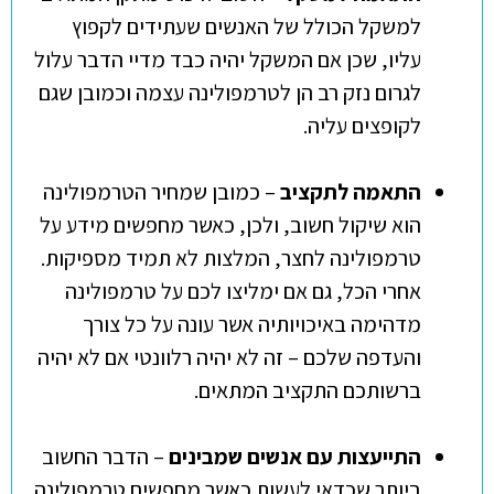
למשקל הכולל של האנשים שעתידים לקפוץ
עליו, שכן אם המשקל יהיה כבד מדיי הדבר עלול
לגרום נזק רב הן לטרמפולינה עצמה וכמובן שגם
לקופצים עליה.
התאמה לתקציב
– כמובן שמחיר הטרמפולינה
הוא שיקול חשוב, ולכן, כאשר מחפשים מידע על
טרמפולינה לחצר, המלצות לא תמיד מספיקות.
אחרי הכל, גם אם ימליצו לכם על טרמפולינה
מדהימה באיכויותיה אשר עונה על כל צורך
והעדפה שלכם – זה לא יהיה רלוונטי אם לא יהיה
ברשותכם התקציב המתאים.
התייעצות עם אנשים שמבינים
– הדבר החשוב
ביותר שכדאי לעשות כאשר מחפשים טרמפולינה