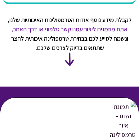
לקבלת מידע נוסף אודות הטרמפולינות האיכותיות שלנו,
אתם מוזמנים ליצור עמנו קשר טלפוני או דרך האתר,
ונשמח לסייע לכם בבחירת טרמפולינה איכותית לחצר
שתתאים בדיוק לצרכים שלכם.