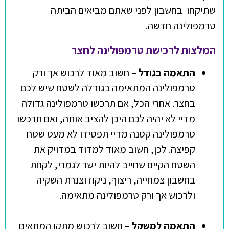
שתיקחו בחשבון לפני שאתם מביאים הביתה
טרמפולינה חדשה.
המלצות לרכישת טרמפולינה לחצר
התאמה בגודל
– חשוב מאוד לרכוש אך ורק
טרמפולינה המתאימה בגודלה לשטח שיש לכם
בחצר. אחרי הכל, אם תרכשו טרמפולינה גדולה
מדיי לא יהיה לכם היכן להציב אותה, ואם תרכשו
טרמפולינה קטנה מדיי תפסידו לא מעט שטח
קפיצה. לכן, חשוב מאוד למדוד במדויק את
השטח הקיים שחייב להיות ישר לגמרי, לקחת
בחשבון צמחייה, ריצוף, ניקוז וצנרת השקיה
ולרכוש אך ורק טרמפולינה מתאימה.
התאמה למשקל
– חשוב לרכוש מתקן המתאים