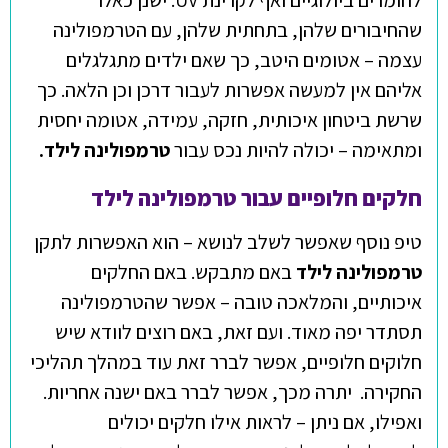
שהחיבורים שלהן, בתחתית שלהן, עם הטרמפולינה
עצמה – אטומים היטב, כך שאם ילדים מתגלגלים
אליהם אין למעשה אפשרות לעבור דרכן וכן הלאה. כך
שרשת ביטחון איכותית, חזקה, עמידה, אטומה יחסית
ומתאימה – יכולה להיות נכס עבור
טרמפולינה לילד.
חלקים חלופיים עבור טרמפולינה לילד
טיפ נוסף שאפשר לשלב לנושא – הוא האפשרות לתקן
טרמפולינה לילד
באם מתבקש. באם החלקים
איכותיים, והמלאכה טובה – אפשר שהטרמפולינה
תסתדר יפה מאוד. ועם זאת, באם רוצים לוודא שיש
חלוקים חלופיים, אפשר לברר זאת עוד במהלך תהליכי
החקירה. יתרה מכך, אפשר לברר באם ישנה אחריות.
ואפילו, אם ניתן – לראות אילו חלקים יכולים