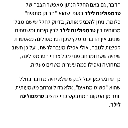
הדבר, גם באם החלל הנתון מאפשר הצבה של
טרמפולינה לילד
באופן שהוא "בדיוק מתאים".
כלומר, ניתן להכניס אותה, בדיוק לחלל שישנו מבלי
מרווחים בין
טרמפולינה לילד
לבין קירות ומשטחים
שונים. אין הדבר מומלץ שכן הטרמפולינה מאפשרת
קפיצות לגובה, אולי אפילו מעבר לרשת, ועל כן חשוב
שיהיה שטח ומרחב פנוי מכל צדדי הטרמפולינה,
מתחתיה ואפילו כמה עשרות מטרים מעליה.
כך שדגש כאן יכול לבקש שלא יהיה מדובר בחלל
שהוא "פשוט מתאים", אלא גדול ונרחב משמעותית
יותר מן המקום המתבקש כדי להציב
טרמפולינה
לילד.