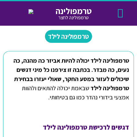
טרמפולינה
טרמפולינה לחצר
טרמפולינה לחצר
תקנון החנות
חנויות נוספות
מידע שימושי
טרמפולינה לילד
טרמפולינה לילד יכולה להיות אביזר כה מהנה, כה
נעים, כה מבדר. בכתבה זו צירפנו כל מיני דגשים
שיכולים לעזור במסע החקר, שאולי יעזרו בבחירת
טרמפולינה לילד
שבאמת יכולה להתאים ולהוות
אמצעי בידורי נהדר כמו גם בטיחותי.
דגשים לרכישת טרמפולינה לילד