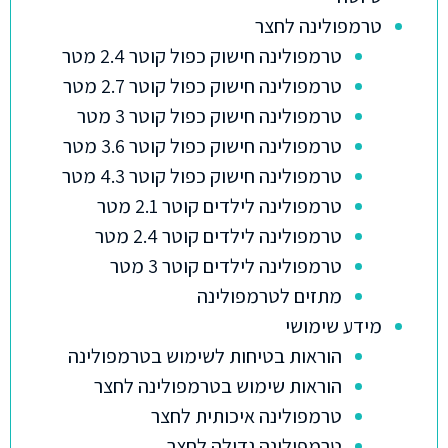
טרמפולינה לחצר
טרמפולינה חישוק כפול קוטר 2.4 מטר
טרמפולינה חישוק כפול קוטר 2.7 מטר
טרמפולינה חישוק כפול קוטר 3 מטר
טרמפולינה חישוק כפול קוטר 3.6 מטר
טרמפולינה חישוק כפול קוטר 4.3 מטר
טרמפולינה לילדים קוטר 2.1 מטר
טרמפולינה לילדים קוטר 2.4 מטר
טרמפולינה לילדים קוטר 3 מטר
מתזים לטרמפולינה
מידע שימושי
הוראות בטיחות לשימוש בטרמפולינה
הוראות שימוש בטרמפולינה לחצר
טרמפולינה איכותית לחצר
טרמפולינה גדולה לחצר