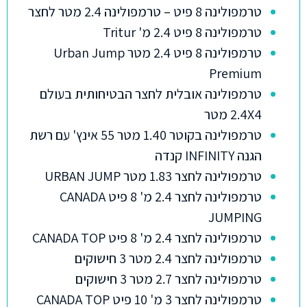
טרמפולינה 8 פיט – טרמפולינה 2.4 מטר לחצר
טרמפולינה 8 פיט 2.4 מ' Tritur
טרמפולינה 8 פיט 2.4 מטר Urban Jump
Premium
טרמפולינה אובלית לחצר הבטיחותית בעולם
2.4X4 מטר
טרמפולינה בקוטר 1.40 מטר 55 אינץ' עם רשת
הגנה INFINITY קנדה
טרמפולינה לחצר 1.83 מטר URBAN JUMP
טרמפולינה לחצר 2.4 מ' 8 פיט CANADA
JUMPING
טרמפולינה לחצר 2.4 מ' 8 פיט CANADA TOP
טרמפולינה לחצר 2.4 מטר 3 חישוקים
טרמפולינה לחצר 2.7 מטר 3 חישוקים
טרמפולינה לחצר 3 מ' 10 פיט CANADA TOP