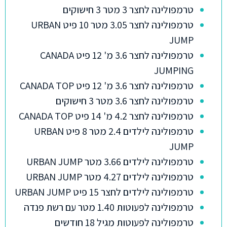
טרמפולינה לחצר 3 מטר 3 חישוקים
טרמפולינה לחצר 3.05 מטר 10 פיט URBAN
JUMP
טרמפולינה לחצר 3.6 מ' 12 פיט CANADA
JUMPING
טרמפולינה לחצר 3.6 מ' 12 פיט CANADA TOP
טרמפולינה לחצר 3.6 מטר 3 חישוקים
טרמפולינה לחצר 4.2 מ' 14 פיט CANADA TOP
טרמפולינה לילדים 2.4 מטר 8 פיט URBAN
JUMP
טרמפולינה לילדים 3.66 מטר URBAN JUMP
טרמפולינה לילדים 4.27 מטר URBAN JUMP
טרמפולינה לילדים לחצר 15 פיט URBAN JUMP
טרמפולינה לפעוטות 1.40 מטר עם רשת פנדה
טרמפולינה לפעוטות מגיל 18 חודשים