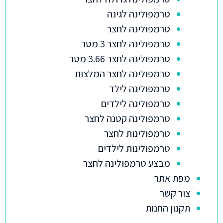
טרמפולינה לגינה
טרמפולינה לחצר
טרמפולינה לחצר 3 מטר
טרמפולינה לחצר 3.66 מטר
טרמפולינה לחצר המלצות
טרמפולינה לילד
טרמפולינה לילדים
טרמפולינה קטנה לחצר
טרמפולינות לחצר
טרמפולינות לילדים
מבצע טרמפולינה לחצר
מפת אתר
צור קשר
תקנון החנות