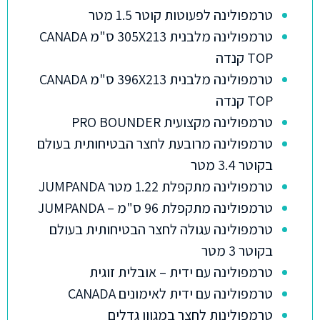
טרמפולינה לפעוטות קוטר 1.5 מטר
טרמפולינה מלבנית 305X213 ס"מ CANADA
TOP קנדה
טרמפולינה מלבנית 396X213 ס"מ CANADA
TOP קנדה
טרמפולינה מקצועית PRO BOUNDER
טרמפולינה מרובעת לחצר הבטיחותית בעולם
בקוטר 3.4 מטר
טרמפולינה מתקפלת 1.22 מטר JUMPANDA
טרמפולינה מתקפלת 96 ס"מ – JUMPANDA
טרמפולינה עגולה לחצר הבטיחותית בעולם
בקוטר 3 מטר
טרמפולינה עם ידית – אובלית זוגית
טרמפולינה עם ידית לאימונים CANADA
טרמפולינות לחצר במגוון גדלים