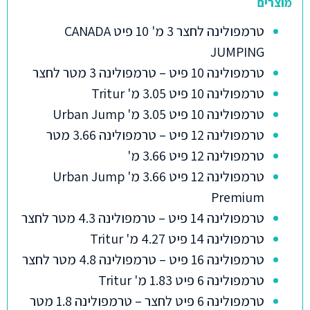
מוצרים
טרמפולינה לחצר 3 מ' 10 פיט CANADA
JUMPING
טרמפולינה 10 פיט – טרמפולינה 3 מטר לחצר
טרמפולינה 10 פיט 3.05 מ' Tritur
טרמפולינה 10 פיט 3.05 מ' Urban Jump
טרמפולינה 12 פיט – טרמפולינה 3.66 מטר
טרמפולינה 12 פיט 3.66 מ'
טרמפולינה 12 פיט 3.66 מ' Urban Jump
Premium
טרמפולינה 14 פיט – טרמפולינה 4.3 מטר לחצר
טרמפולינה 14 פיט 4.27 מ' Tritur
טרמפולינה 16 פיט – טרמפולינה 4.8 מטר לחצר
טרמפולינה 6 פיט 1.83 מ' Tritur
טרמפולינה 6 פיט לחצר – טרמפולינה 1.8 מטר