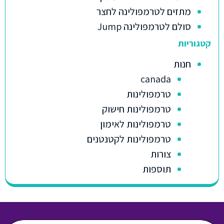
מתזים לטרמפולינה לחצר
סולם לטרמפולינה Jump
קטגוריות
חנות
canada
טרמפולינות
טרמפולינות חישוק
טרמפולינות לאימון
טרמפולינות לקטנטנים
צורות
תוספות