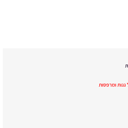
גגות ומרפסות