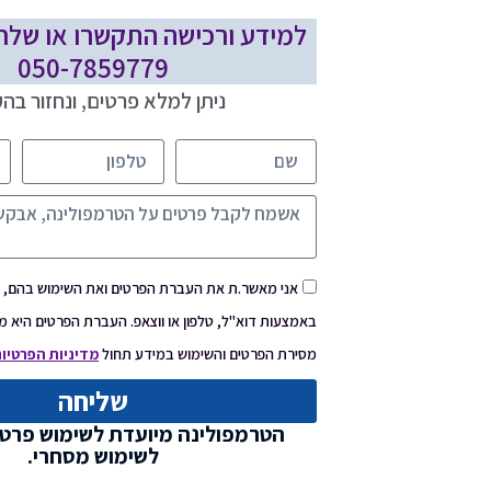
למידע ורכישה התקשרו או שלח
050-7859779
ניתן למלא פרטים, ונחזור בה
אני מאשר.ת את העברת הפרטים ואת השימוש בהם, כד
באמצעות דוא"ל, טלפון או ווצאפ. העברת הפרטים היא מר
מסירת הפרטים והשימוש במידע תחול
מדיניות הפרטיו
שליחה
הטרמפולינה מיועדת לשימוש פרטי
לשימוש מסחרי.