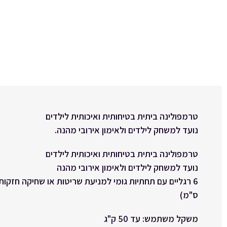
טרמפולינה ביתית בטיחותית ואיכותית לילדים
נועד למשחק לילדים ולאימון אירובי מהנה.
טרמפולינה ביתית בטיחותית ואיכותית לילדים
נועד למשחק לילדים ולאימון אירובי מהנה
ס"מ)
משקל משתמש: עד 50 ק"ג