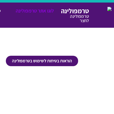
טרמפולינה
ט
טרמפולינה
לחצר
הוראות בטיחות לשימוש בטרמפולינה