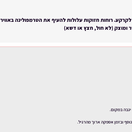
לקרקע. רוחות חזוקות עלולות להעיף את הטרמפולינה באוויר ו
 ומוצק (לא חול, חצץ או דשא)
יגבה במקום.
נוסף ובזמן אספקה ארוך מהרגיל.