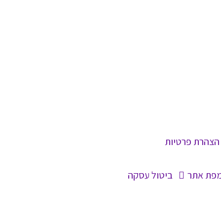
הצהרת פרטיות
פת אתר
ביטול עסקה