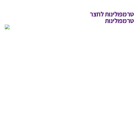
טרמפולינות לחצר
טרמפולינות