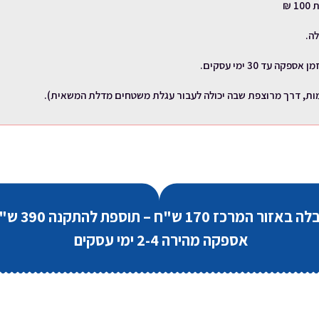
₪
 באזור המרכז 170 ש"ח – תוספת להתקנה
390 ש"ח
אספקה מהירה 2-4 ימי עסקים