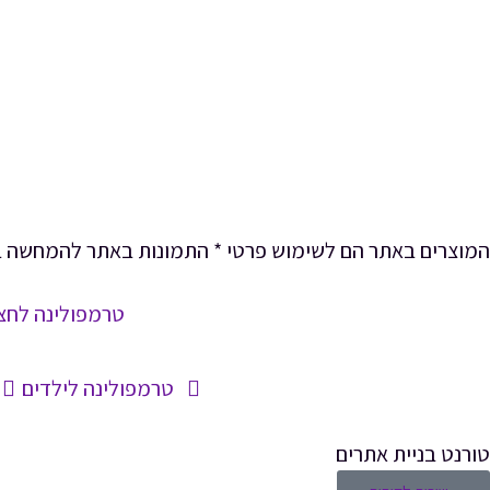
המוצרים באתר הם לשימוש פרטי * התמונות באתר להמחשה ב
טרמפולינה לחצ
טרמפולינה לילדים
טורנט בניית אתרים